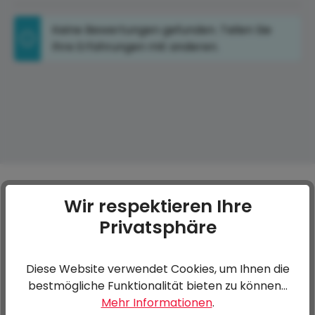
Keine Bewertungen gefunden. Teilen Sie
Ihre Erfahrungen mit anderen.
Montiertes Zubehör
Wir respektieren Ihre
Privatsphäre
Diese Website verwendet Cookies, um Ihnen die
bestmögliche Funktionalität bieten zu können...
Mehr Informationen
.