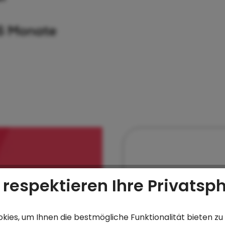
 respektieren Ihre Privatsp
Bra
e Ihren
ies, um Ihnen die bestmögliche Funktionalität bieten zu 